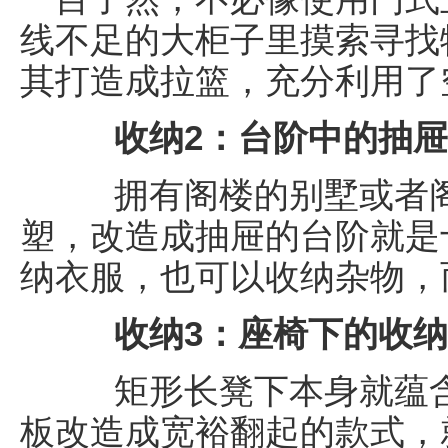
线不足的大柜子里摸索寻找
其打造成拉篮，充分利用了
收纳2：台阶中的抽屉
拥有阁楼的别墅或者阁
塑，改造成抽屉的台阶就是
纳衣服，也可以收纳杂物，
收纳3：座椅下的收纳
矩形长凳下本身就蕴含
板改造成宽裕翻起的款式，