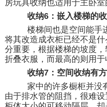
房玩具收纳也适用于主卧室
收纳6：嵌入楼梯的收
楼梯间也是空间能手进
将其改造成衣柜已经不是什
分重要，根据楼梯的坡度，
折叠衣服，而最高的则用于
收纳7：空间收纳有方
家中的许多橱柜并没有
由于排水管的阻挡，很难设
柜体大小的可移动隔层，却