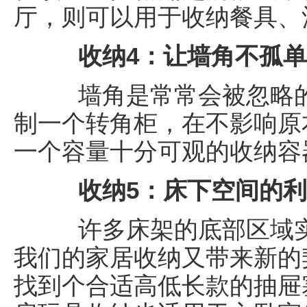
厅，则可以用于收纳餐具、
收纳4：让墙角不孤单
墙角是常常会被忽略的
制一个转角柜，在不影响原
一个容量十分可观的收纳容
收纳5：床下空间的利
许多床架的底部区域实
我们的家居收纳又带来新的
找到个合适高低长款的抽屉