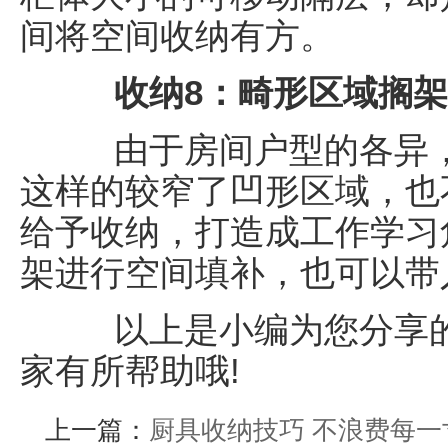
间将空间收纳有方。
收纳8：畸形区域搁
由于房间户型的各异，
这样的较窄了凹形区域，也
给予收纳，打造成工作学习
架进行空间填补，也可以带
以上是小编为您分享的
家有所帮助哦!
上一篇：
厨具收纳技巧 不浪费每一