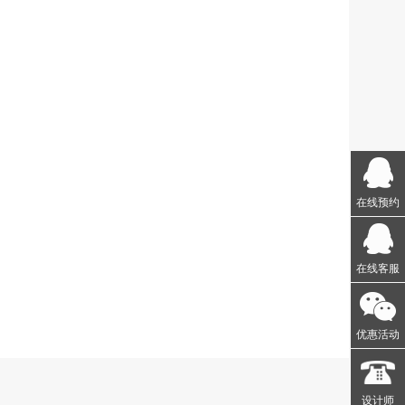
在线预约
在线客服
优惠活动
设计师