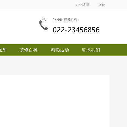
企业微博
微信
服务
装修百科
精彩活动
联系我们