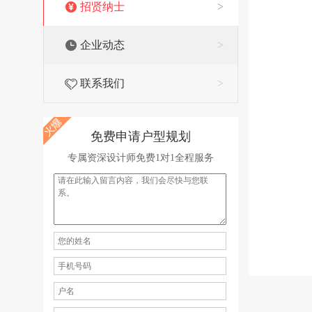
招贤纳士
>
企业动态
>
联系我们
>
免费申请户型规划
专属资深设计师免费1对1全程服务