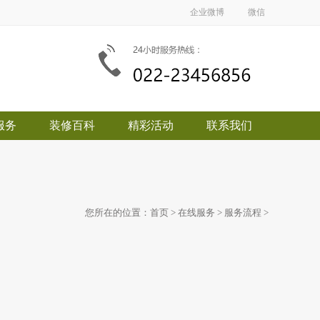
企业微博
微信
服务
装修百科
精彩活动
联系我们
您所在的位置：
首页
>
在线服务
>
服务流程
>