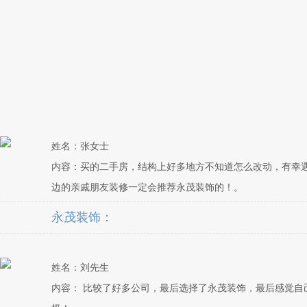
姓名：张女士
内容：买的二手房，结构上好多地方不知道怎么改动，有幸
边的亲戚朋友装修一定会推荐永茂装饰的！。
永茂装饰：
姓名：刘先生
内容： 比较了好多公司，最后选择了永茂装饰，最后感觉