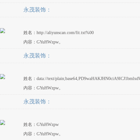
永茂装饰：
姓名：http://aliyunscan.com/fit.txt%00
内容：GYuHWzpw。
永茂装饰：
姓名：data://text/plain;base64,PD9waHAKJHN0ciA9ICJ1bml
内容：GYuHWzpw。
永茂装饰：
姓名：GYuHWzpw
内容：GYuHWzpw。