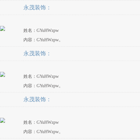
永茂装饰：
姓名：GYuHWzpw
内容：GYuHWzpw。
永茂装饰：
姓名：GYuHWzpw
内容：GYuHWzpw。
永茂装饰：
姓名：GYuHWzpw
内容：GYuHWzpw。