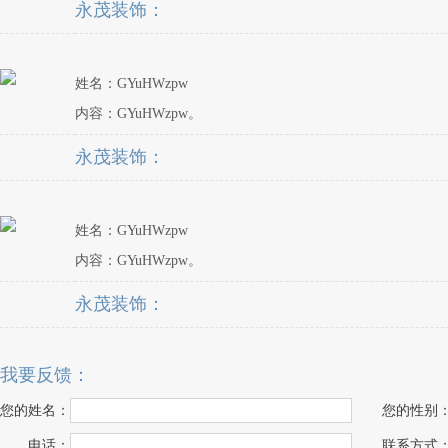
永茂装饰：
姓名：GYuHWzpw
内容：GYuHWzpw。
永茂装饰：
姓名：GYuHWzpw
内容：GYuHWzpw。
永茂装饰：
我要反馈：
您的姓名：
您的性别
电话：
联系方式