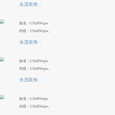
永茂装饰：
姓名：GYuHWzpw
内容：GYuHWzpw。
永茂装饰：
姓名：GYuHWzpw
内容：GYuHWzpw。
永茂装饰：
姓名：GYuHWzpw
内容：GYuHWzpw。