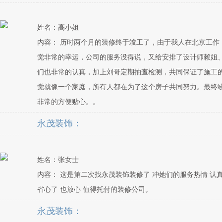
姓名：高小姐
内容： 历时两个月的装修终于竣工了，由于我人在北京工
觉非常的幸运，公司的服务没得说，又给安排了设计师赖姐
们也非常的认真，加上刘哥定期抽查检测，共同保证了施工
觉就像一个家庭，所有人都在为了这个房子共同努力。最终
非常的方便贴心。。
永茂装饰：
姓名：张女士
内容： 这是第二次找永茂装饰装修了 冲她们的服务热情 认
省心了 也放心 值得托付的装修公司。
永茂装饰：