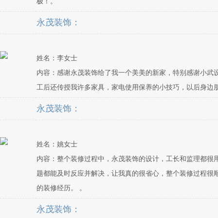
极！。
永茂装饰：
姓名：李女士
内容：感谢永茂装饰给了我一个美美的新家，特别感谢小武
工后还传授我许多家具，家电使用保养的小技巧，以后身边
永茂装饰：
姓名：姚女士
内容：整个装修过程中，永茂装饰的设计，工长和监理都很
题都能及时反应并解决，让我真的很省心，整个装修过程很
的装修经历。 。
永茂装饰：