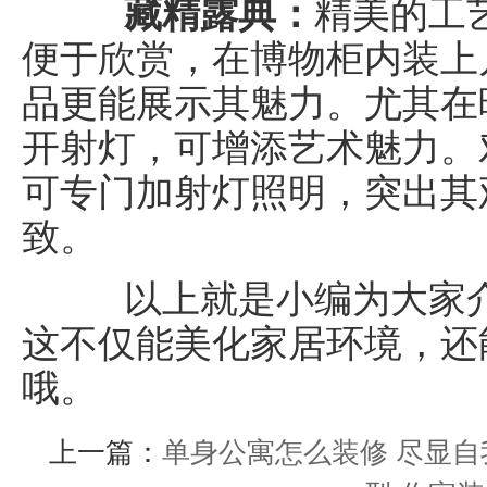
藏精露典：
精美的工
便于欣赏，在博物柜内装上
品更能展示其魅力。尤其在
开射灯，可增添艺术魅力。
可专门加射灯照明，突出其
致。
以上就是小编为大家介
这不仅能美化家居环境，还
哦。
上一篇：
单身公寓怎么装修 尽显自