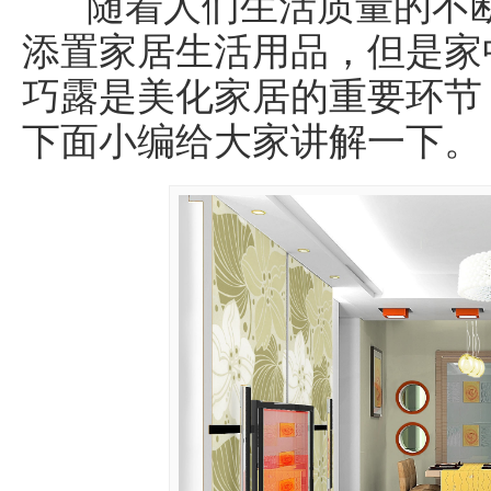
随着人们生活质量的不断
添置
家居
生活用品，但是家
巧露是美化家居的重要环节
下面小编给大家讲解一下。