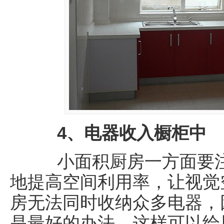
4、电器收入橱柜中
小面积厨房一方面要注
地提高空间利用率，让视觉
房无法同时收纳众多电器，
是最好的办法，这样可以给