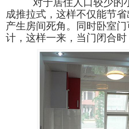
对于居住人口较少的小
成推拉式，这样不仅能节省
产生房间死角。同时卧室门
计，这样一来，当门闭合时