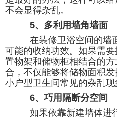
不会显得杂乱。
5、多利用墙角墙面
在装修卫浴空间的墙面
可能的收纳功效。如果需要
置物架和储物柜相结合的方
合，不仅能够将储物面积发
小户型卫生间常见的杂乱现
6、巧用隔断分空间
如果依靠新建墙体进行