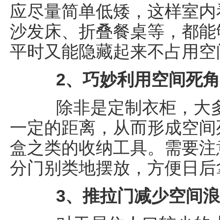
应尽量简单低矮，这样室内
沙发床、折叠餐桌等，都能
平时又能隐藏起来不占用空
2、巧妙利用空间死角
除非是定制衣柜，大多
一定的距离，从而形成空间
盒之类的收纳工具。需要注
分门别类地摆放，方便日后
3、推拉门减少空间浪