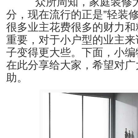
众所周知，家庭
装修
分，现在流行的正是”轻装
很多业主花费很多的财力和
重要，对于小户型的业主来
子变得更大些。下面，小编
在此分享给大家，希望对广
助。