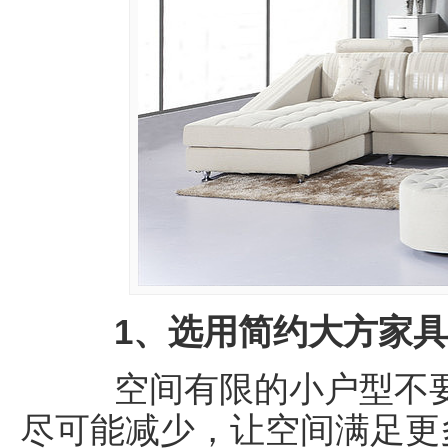
1、选用简约大方家具
空间有限的小户型不要
尽可能减少，让空间满足更