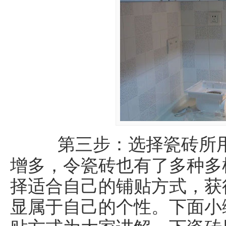
第三步：选择瓷砖所用
增多，令瓷砖也有了多种多
择适合自己的铺贴方式，获
显属于自己的个性。下面小