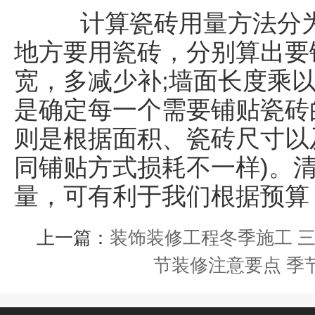
计算瓷砖用量方法分为
地方要用瓷砖，分别算出要
宽，多减少补;墙面长度乘以
是确定每一个需要铺贴瓷砖
则是根据面积、瓷砖尺寸以
同铺贴方式损耗不一样)。
量，可有利于我们根据预算
上一篇：
装饰装修工程冬季施工 
节装修注意要点 季