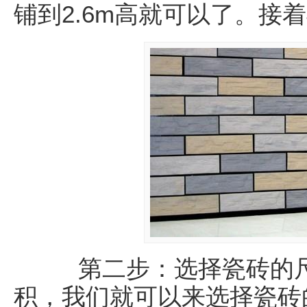
铺到2.6m高就可以了。接
第二步：选择瓷砖的尺
积，我们就可以来选择瓷砖