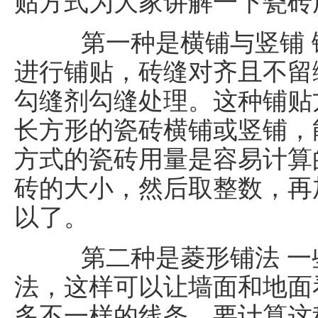
贴方式为大家讲解一下瓷砖
第一种是横铺与竖铺 
进行铺贴，砖缝对齐且不留
勾缝剂勾缝处理。这种铺贴
长方形的瓷砖横铺或竖铺，
方式的瓷砖用量是容易计算
砖的大小，然后取整数，再
以了。
第二种是菱形铺法 一
法，这样可以让墙面和地面
多不一样的线条。要计算这