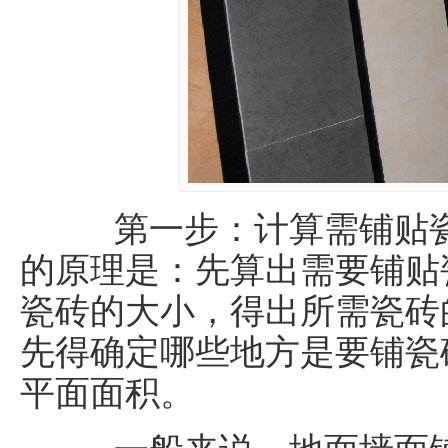
第一步：计算需铺贴瓷
的原理是：先算出需要铺贴
瓷砖的大小，得出所需瓷砖
先得确定哪些地方是要铺瓷
平面面积。