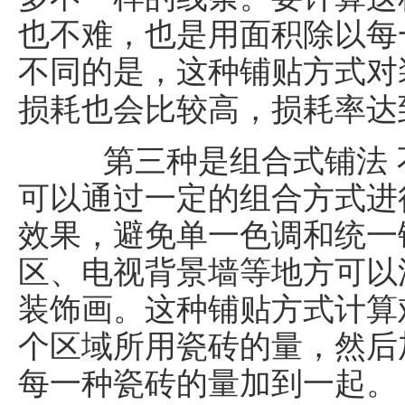
也不难，也是用面积除以每
不同的是，这种铺贴方式对
损耗也会比较高，损耗率达到
第三种是组合式铺法 
可以通过一定的组合方式进
效果，避免单一色调和统一
区、电视背景墙等地方可以
装饰画。这种铺贴方式计算
个区域所用瓷砖的量，然后加
每一种瓷砖的量加到一起。