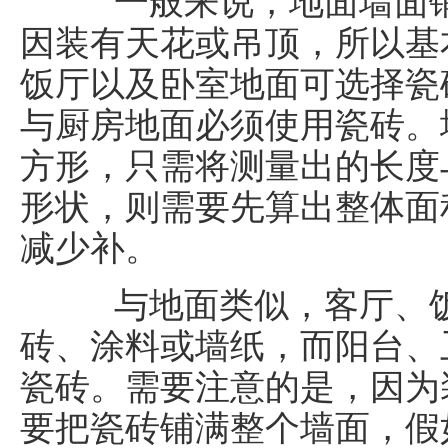
一般来说，地面墙面铺
因装有天花或吊顶，所以基
饭厅以及卧室地面可选择瓷
与厨房地面必须使用瓷砖。
方形，只需将测量出的长度
形状，则需要先算出整体面
减少补。
与地面类似，客厅、饭
砖、涂料或墙纸，而阳台、
瓷砖。需要注意的是，因为
要把瓷砖铺满整个墙面，假如