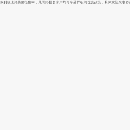
保利玫瑰湾装修征集中，凡网络报名客户均可享受样板间优惠政策，具体欢迎来电咨