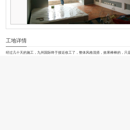
工地详情
经过几十天的施工，九州国际终于接近收工了，整体风格混搭，效果棒棒的，只