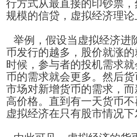
行方式从最直接的印钞票，
规模的信贷，虚拟经济理论
举例，假设当虚拟经济进
币发行的越多，股价就涨的
时候，参与者的投机需求就
币的需求就会更多。然后货
市场对新增货币的需求，而
高价格。直到有一天货币不
虚拟经济在只有股市情况下