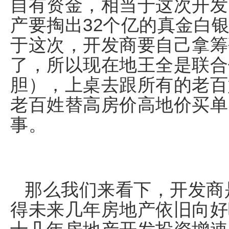
自有资金，相当于这次开发
产要掏出32个亿的真金白
于这次，开发商要自己拿筹
了，所以现在地王全是联合
胆），上桌去跟所有的老百
老百姓替高房价高地价买单
事。
那么我们来看下，开发商
得未来几年房地产依旧向好