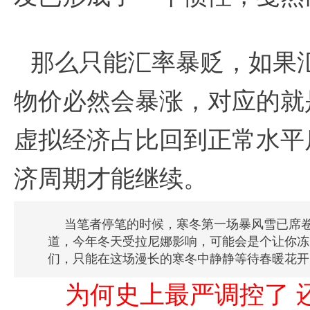
那么只能汇率暴贬，如果
物价必然会暴涨，对应的就
虚拟经济占比回到正常水平
济周期才能继续。
当笔者停笔的时候，寒冬第一场暴风雪已席
道，今年冬天受拉尼娜影响，可能会是个让你冻
们，只能在这场漫长的寒冬中静静等待春暖花开
     为何史上最严调控了