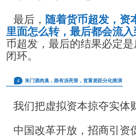
最后，
随着货币超发，资
里面怎么转，最后都会流入
币超发，最后的结果必定是
闭环。
4
朱门酒肉臭，路有冻死骨，贫富差距分化推演
我们把虚拟资本掠夺实体
中国改革开放，招商引资