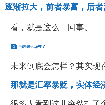
逐渐拉大，前者暴富，后者
看，就是这么一回事。
5
那未来会怎样？
未来到底会怎样？其实现
那就是汇率暴贬，实体经
很多人看到这儿突然打了