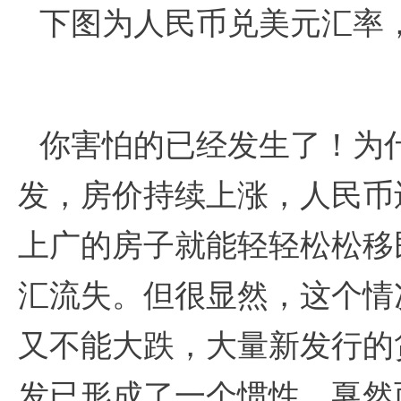
下图为人民币兑美元汇率，
你害怕的已经发生了！为
发，房价持续上涨，人民币
上广的房子就能轻轻松松移
汇流失。但很显然，这个情
又不能大跌，大量新发行的
发已形成了一个惯性，戛然