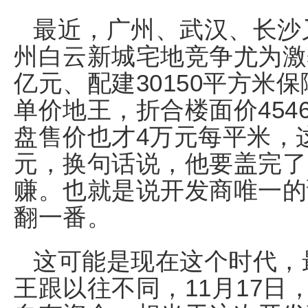
最近，广州、武汉、长沙
州白云新城宅地竞争尤为激烈
亿元、配建30150平方米
单价地王，折合楼面价454
盘售价也才4万元每平米，这
元，换句话说，他要盖完了
赚。也就是说开发商唯一的
翻一番。
这可能是现在这个时代，
王跟以往不同，11月17