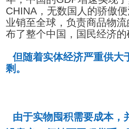
CHINA，无数国人的骄傲
业销至全球，负责商品物流
布了整个中国，国民经济的
但随着实体经济严重供大
剩。
由于实物囤积需要成本，