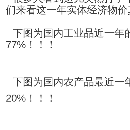
们来看这一年实体经济物价
下图为国内工业品近一年
77%！！！
下图为国内农产品最近一
20%！！！