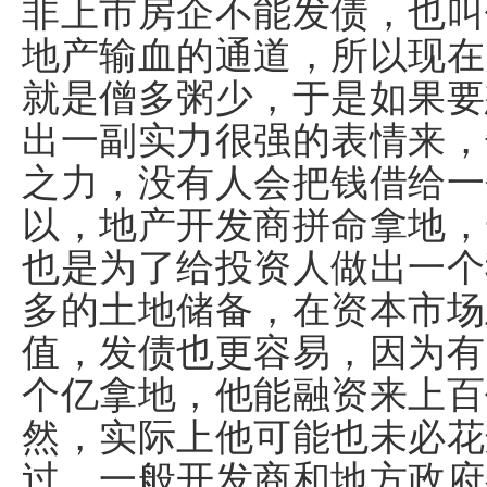
非上市房企不能发债，也叫
地产输血的通道，所以现在
就是僧多粥少，于是如果要
出一副实力很强的表情来，
之力，没有人会把钱借给一
以，地产开发商拼命拿地，
也是为了给投资人做出一个
多的土地储备，在资本市场上
值，发债也更容易，因为有
个亿拿地，他能融资来上百
然，实际上他可能也未必花
过，一般开发商和地方政府