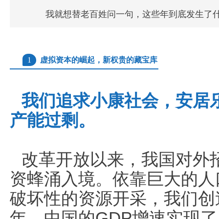
我就想替老百姓问一句，这些年到底发生了
1
虚拟资本的崛起，新权贵的藏宝库
我们追求小康社会，安居
产能过剩。
改革开放以来，我国对外
资蜂涌入境。依靠巨大的人
破坏性的资源开采，我们创造
年，中国的GDP增速实现了巅