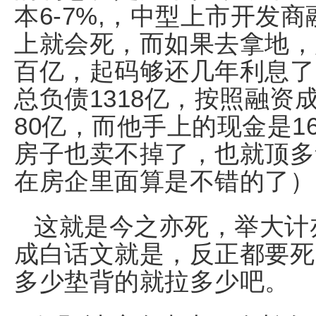
本6-7%,，中型上市开发
上就会死，而如果去拿地，
百亿，起码够还几年利息了
总负债1318亿，按照融资
80亿，而他手上的现金是1
房子也卖不掉了，也就顶多
在房企里面算是不错的了）
这就是今之亦死，举大计
成白话文就是，反正都要死
多少垫背的就拉多少吧。