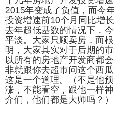
十几年房地产开发投资增速
2015年变成了负值，而
投资增速前10个月同比增
去年超低基数的情况下，今
平淡。大家只顾卖房，而根
明，大家其实对于后期的市
以所有的房地产开发商都会
非就跟你去超市问这个西瓜
这是一个道理。（不是他预
涨，不能看空，跟他一样神
介们，他们都是大师吗？）