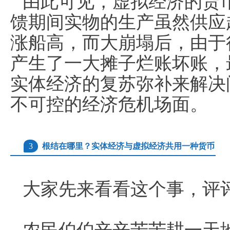
由此可见，虚拟经济的货
馈期间实物的生产虽然供应
涨船高，而大崩塌后，由于
产生了一大摊子烂账坏账，
实体经济的复苏弥补来解决
不可控的经济危机场面。
3
根结在哪里？实体经济与虚拟经济共用一种货币
大家先来看看这个事，评
农民伯伯辛辛苦苦耕一天