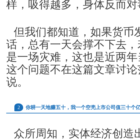
样，吸得越多，身体反而对
但我们都知道，如果货币
话，总有一天会撑不下去，
是一场灾难，这也是近两年
这个问题不在这篇文章讨论
说。
2
你耕一天地赚五十，我一个空壳上市公司值三十个
众所周知，实体经济创造