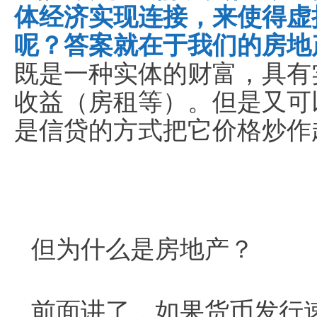
体经济实现连接，来使得虚
呢？答案就在于我们的房地
既是一种实体的财富，具有
收益（房租等）。但是又可
是信贷的方式把它价格炒作
但为什么是房地产？
前面讲了，如果货币发行