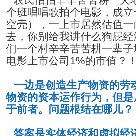
个班唱唱歌拍个电影，成立
空壳），一上市居然估值一
去，你别给我讲什么狗屁经
们一个村辛辛苦苦耕一辈子
电影上市公司1%的市值？
一边是创造生产物资的劳
物资的资本运作行为，但是
于前者。问题根结在哪儿？
答案是实体经济和虚拟经