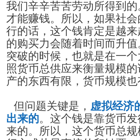
我们辛辛苦苦劳动所得到的
才能赚钱。所以，如果社会
行的话，这个钱肯定是越来
的购买力会随着时间而升值
突破的时候，也就是在一个
照货币总供应来衡量规模的
产的东西有限，货币规模也
但问题关键是，
虚拟经济
出来的
。这个钱是靠货币发
来的。所以，这个货币总规