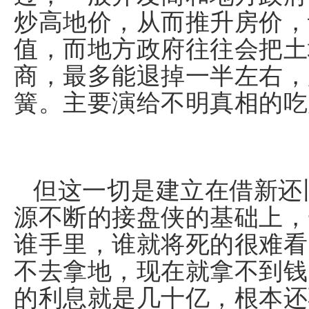
炒高地价，从而推升房价，
值，而地方政府往往会把土
商，最多能退掉一半左右，
簧。主要演给不明真相的吃
但这一切是建立在借新还
源不断的接盘侠的基础上，
谁手里，谁就将死的很难看
不去拿地，现在就拿不到钱
的利息就是几十亿，根本还