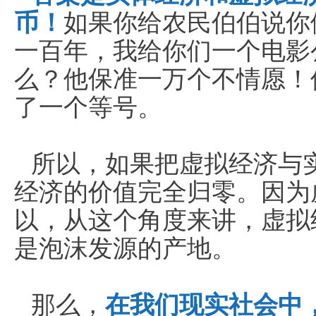
币！
如果你给农民伯伯说你
一百年，我给你们一个电影
么？他保准一万个不情愿！
了一个等号。
所以，如果把虚拟经济与
经济的价值完全归零。因为
以，从这个角度来讲，虚拟
是泡沫发源的产地。
那么，
在我们现实社会中