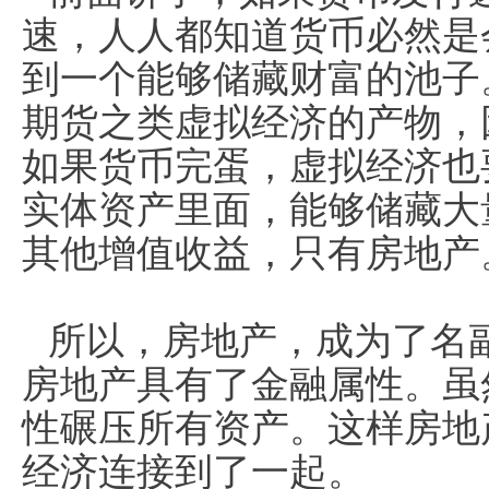
速，人人都知道货币必然是
到一个能够储藏财富的池子
期货之类虚拟经济的产物，
如果货币完蛋，虚拟经济也
实体资产里面，能够储藏大
其他增值收益，只有房地产
所以，房地产，成为了名
房地产具有了金融属性。虽
性碾压所有资产。这样房地
经济连接到了一起。