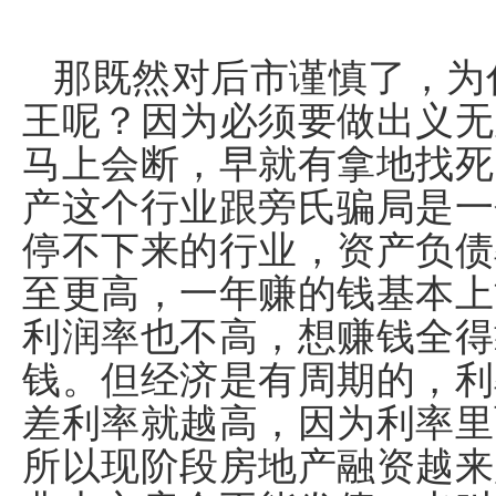
那既然对后市谨慎了，为
王呢？因为必须要做出义无
马上会断，早就有拿地找死
产这个行业跟旁氏骗局是一
停不下来的行业，资产负债
至更高，一年赚的钱基本上
利润率也不高，想赚钱全得
钱。但经济是有周期的，利
差利率就越高，因为利率里
所以现阶段房地产融资越来