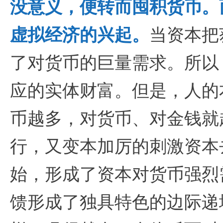
没意义，便转而囤积货币。
虚拟经济的兴起。
当资本把
了对货币的巨量需求。所以
应的实体财富。但是，人的
币越多，对货币、对金钱就
行，又变本加厉的刺激资本
始，形成了资本对货币强烈
馈形成了独具特色的边际递