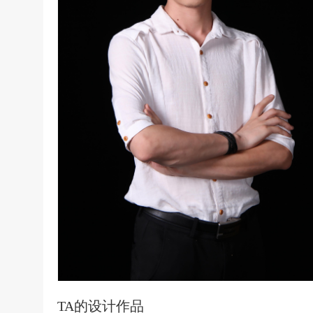
TA的设计作品