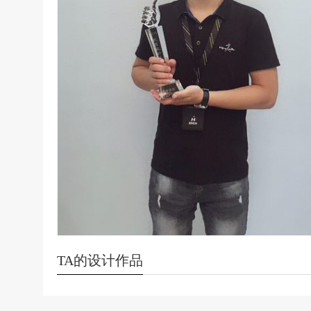
TA的设计作品